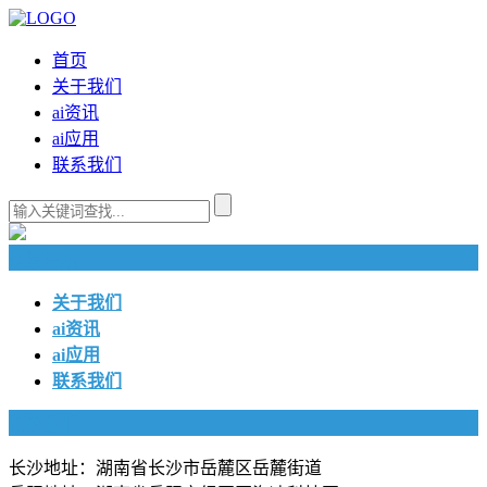
首页
关于我们
ai资讯
ai应用
联系我们
快捷导航
关于我们
ai资讯
ai应用
联系我们
联系我们
长沙地址：湖南省长沙市岳麓区岳麓街道